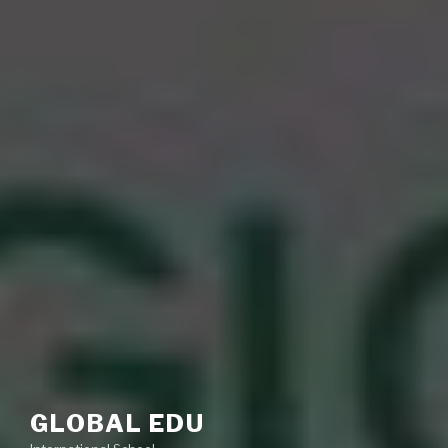
GLOBAL EDU