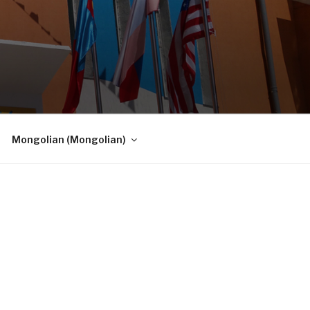
Mongolian
(
Mongolian
)