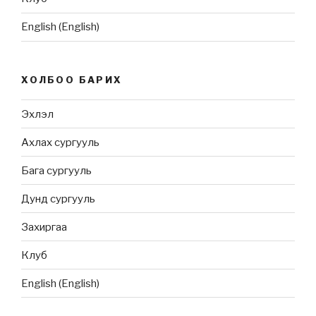
English
(
English
)
ХОЛБОО БАРИХ
Эхлэл
Ахлах сургууль
Бага сургууль
Дунд сургууль
Захиргаа
Клуб
English
(
English
)