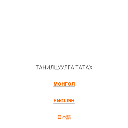
ТАНИЛЦУУЛГА ТАТАХ
МОНГОЛ
ENGLISH
日本語