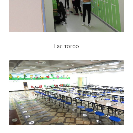
Гал тогоо