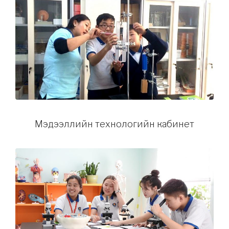
Мэдээллийн технологийн кабинет