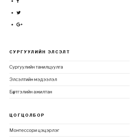
СУРГУУЛИЙН ЭЛСЭЛТ
Сургуулийн танилцуулга
Элсэлтийн мэдээлэл
Бүртгэлийн ажилтан
ЦОГЦОЛБОР
Монтессори цэцэрлэг