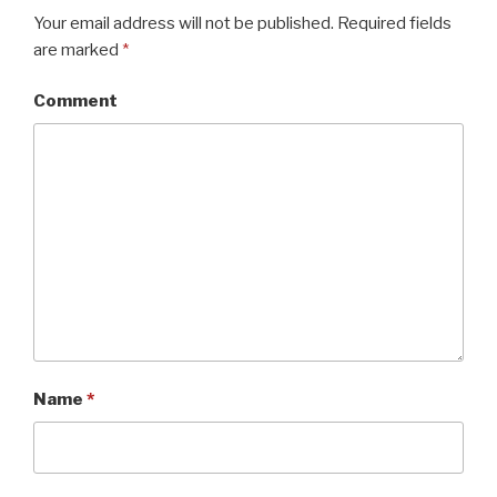
Your email address will not be published.
Required fields
are marked
*
Comment
Name
*